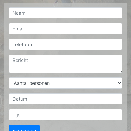
Verzenden